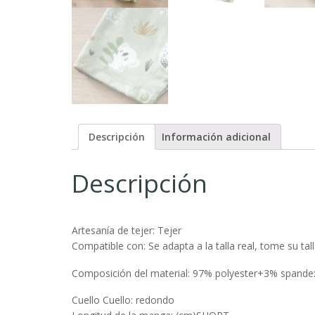
Descripción
Información adicional
Descripción
Artesanía de tejer: Tejer
Compatible con: Se adapta a la talla real, tome su tal
Composición del material: 97% polyester+3% spande
Cuello Cuello: redondo