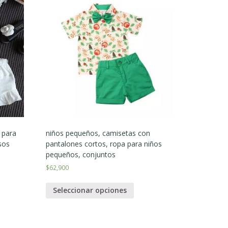
 para
niños pequeños, camisetas con
sos
pantalones cortos, ropa para niños
pequeños, conjuntos
$
62,900
Seleccionar opciones